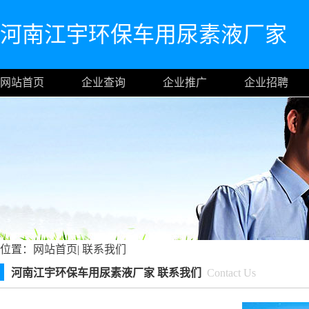
河南江宇环保车用尿素液厂家
网站首页
企业查询
企业推广
企业招聘
位置：
网站首页
|
联系我们
河南江宇环保车用尿素液厂家 联系我们
Contact Us