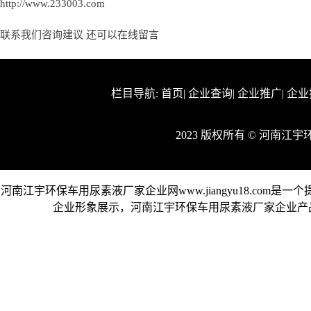
http://www.233003.com
联系我们咨询建议 还可以
在线留言
栏目导航:
首页
|
企业查询
|
企业推广
|
企业
2023 版权所有 © 河南
河南江宇环保车用尿素液厂家企业网www.jiangyu18.c
企业形象展示，河南江宇环保车用尿素液厂家企业产