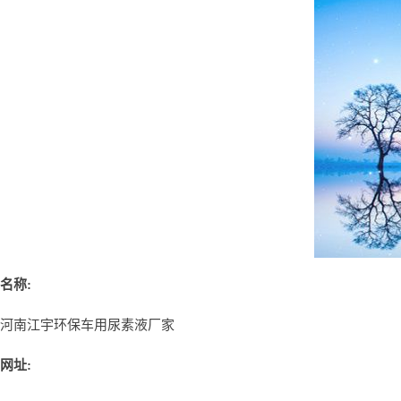
名称:
河南江宇环保车用尿素液厂家
网址: