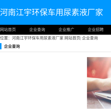
河南江宇环保车用尿素液厂家
网站首页
企业查询
企业推广
企业招聘
位置：河南江宇环保车用尿素液厂家
网站首页
|
企业查询
企业查询