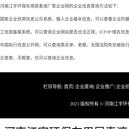
河南江宇环保车用尿素液厂家企业网的企业信息查询方法如下：
国家企业信用信息公示系统，输入企业基本信息，可以查看企业的
工信部备案系统，可以查询企业网站是否合法正规，ICP/IP/域名信
中国执行信息公开网，可以查询黑名单、老赖，全国法院失信被执
企查查、天眼查，也可以查询企业信息。
栏目导航:
首页
|
企业查询
|
企业推广
|
企业
2023 版权所有 © 河南江