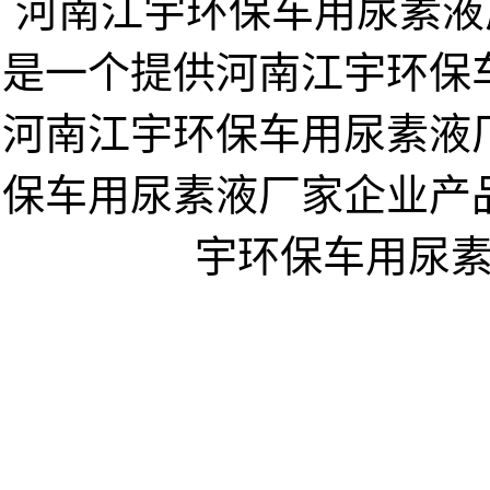
河南江宇环保车用尿素液厂家企业
是一个提供河南江宇环保
河南江宇环保车用尿素液
保车用尿素液厂家企业产
宇环保车用尿