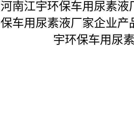
河南江宇环保车用尿素液
保车用尿素液厂家企业产
宇环保车用尿