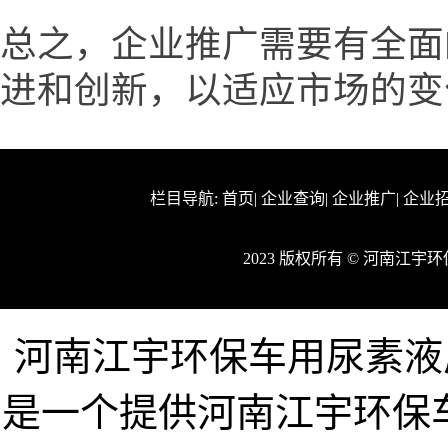
总之，企业推广需要有全面
进和创新，以适应市场的变
栏目导航:
首页
|
企业查询
|
企业推广
|
企业
2023 版权所有 © 河南江
河南江宇环保车用尿素液厂家企业
是一个提供河南江宇环保