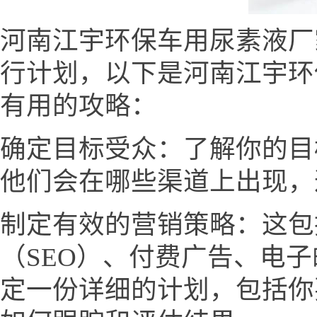
河南江宇环保车用尿素液厂
行计划，以下是河南江宇环
有用的攻略：
确定目标受众：了解你的目
他们会在哪些渠道上出现，
制定有效的营销策略：这包
（SEO）、付费广告、电
定一份详细的计划，包括你