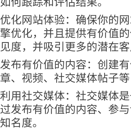
如何跟踪和评估结果。
优化网站体验：确保你的网
擎优化，并且提供有价值的
见度，并吸引更多的潜在客
发布有价值的内容：创建有
章、视频、社交媒体帖子等
利用社交媒体：社交媒体是
过发布有价值的内容、参与
知名度。