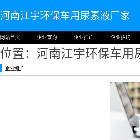
河南江宇环保车用尿素液厂家
网站首页
企业查询
企业推广
企业招聘
位置：河南江宇环保车用
企业推广