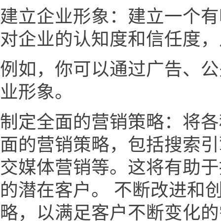
建立企业形象：建立一个有
对企业的认知度和信任度，
例如，你可以通过广告、公
业形象。
制定全面的营销策略：将各
面的营销策略，包括搜索引
交媒体营销等。这将有助于
的潜在客户。 不断改进和
略，以满足客户不断变化的